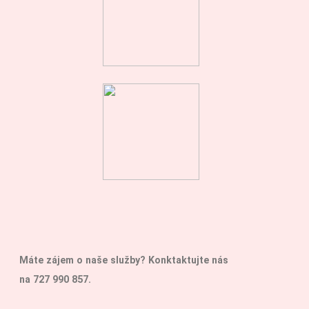
Máte zájem o naše služby?
Konktaktujte nás
na
727 990 857.