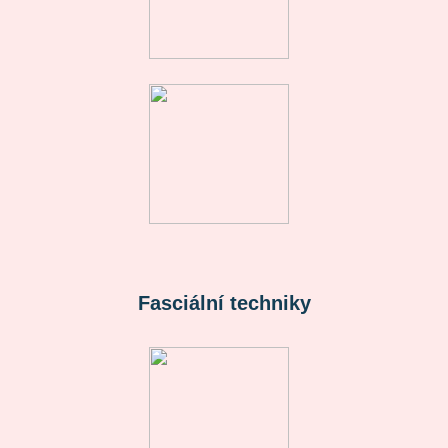
Fasciální techniky