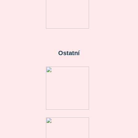
Ostatní