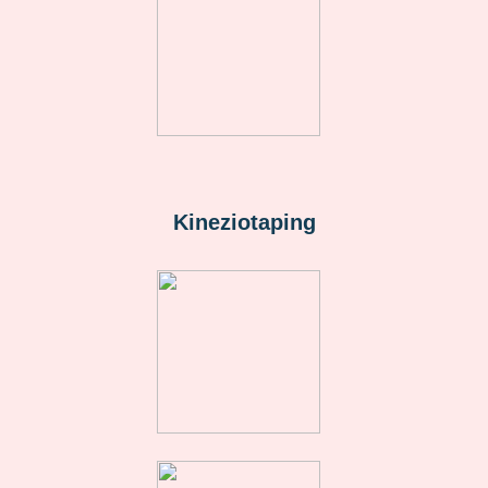
Kineziotaping