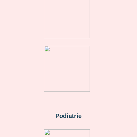
Podiatrie