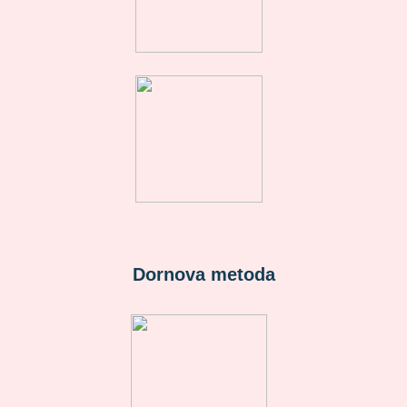
Dornova metoda