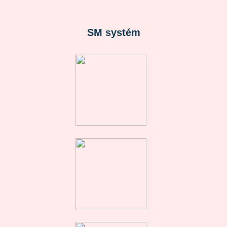
SM systém